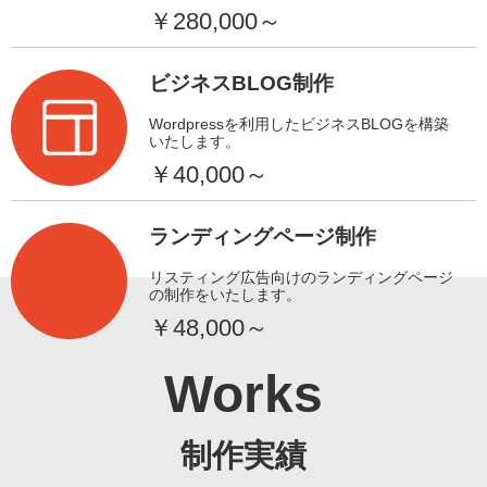
￥280,000～
ビジネスBLOG制作
Wordpressを利用したビジネスBLOGを構築
いたします。
￥40,000～
ランディングページ制作
リスティング広告向けのランディングページ
の制作をいたします。
￥48,000～
Works
制作実績