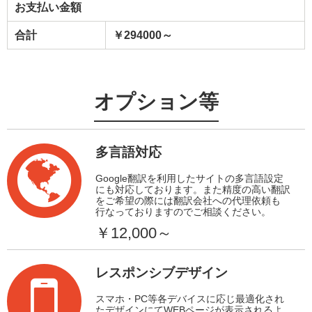
お支払い金額
合計
￥294000～
オプション等
多言語対応
Google翻訳を利用したサイトの多言語設定
にも対応しております。また精度の高い翻訳
をご希望の際には翻訳会社への代理依頼も
行なっておりますのでご相談ください。
￥12,000～
レスポンシブデザイン
スマホ・PC等各デバイスに応じ最適化され
たデザインにてWEBページが表示されるよ