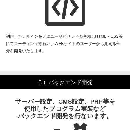
制作したデザインを元にユーザビリティを考慮しHTML・CSS等
にてコーディングを行い、WEBサイトのユーザーから見える部
分を開発いたします。
３）バックエンド開発
サーバー設定、CMS設定、PHP等を
使用したプログラム実装など
バックエンド開発を行ないます。