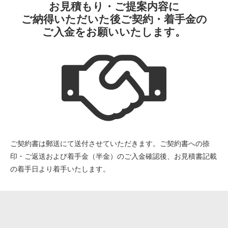
お見積もり・ご提案内容に
ご納得いただいた後ご契約・着手金の
ご入金をお願いいたします。
ご契約書は郵送にて送付させていただきます。ご契約書への捺
印・ご返送および着手金（半金）のご入金確認後、お見積書記載
の着手日より着手いたします。