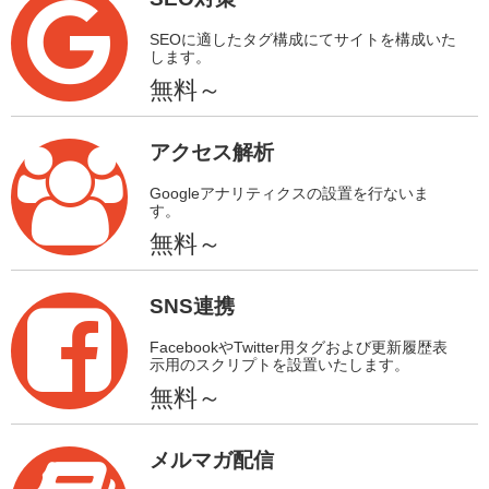
SEOに適したタグ構成にてサイトを構成いた
します。
無料～
アクセス解析
Googleアナリティクスの設置を行ないま
す。
無料～
SNS連携
FacebookやTwitter用タグおよび更新履歴表
示用のスクリプトを設置いたします。
無料～
メルマガ配信