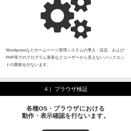
Wordpressなどホームページ管理システムの導入・設定、および
PHP等でのプログラム実装などユーザーから見えないバックエン
ドの開発を行ないます。
４）ブラウザ検証
各種OS・ブラウザにおける
動作・表示確認を行ないます。