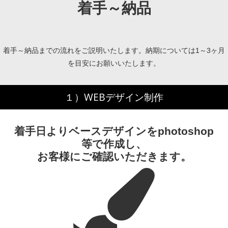
着手～納品
着手～納品までの流れをご説明いたします。納期については1～3ヶ月
を目安にお願いいたします。
１）WEBデザイン制作
着手日よりベースデザインをphotoshop
等で作成し、
お客様にご確認いただきます。