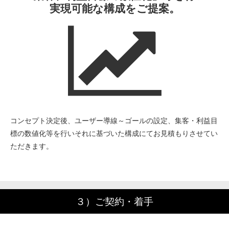
実現可能な構成をご提案。
コンセプト決定後、ユーザー導線～ゴールの設定、集客・利益目
標の数値化等を行いそれに基づいた構成にてお見積もりさせてい
ただきます。
３）ご契約・着手