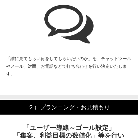
「誰に見てもらい何をしてもらいたいのか」を、チャットツール
やメール、対面、お電話などで打ち合わせを行い決定いたしま
す。
２）プランニング・お見積もり
「ユーザー導線～ゴール設定」
「集客、利益目標の数値化」等を行い