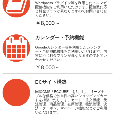
Wordpressプラグイン等を利用したメルマガ
配信機能をご利用いただけます。配信数に応
じ料金プランが異なりますのでお問い合わせ
ください。
￥8,000～
カレンダー・予約機能
Googleカレンダー等を利用したカレンダ
ー・予約機能機能をご利用いただけます。内
容に応じ料金プランが異なりますのでお問い
合わせください。
￥8,000～
ECサイト構築
国産CMS「ECCUBE」を利用し、リーズナ
ブルな価格で独自性の高いショッピングカー
トを構築いたします。カート・注文機能、受
注管理、商品管理、在庫管理、物流管理、決
済・クーポン、マイページ機能などがご利用
いただけます。