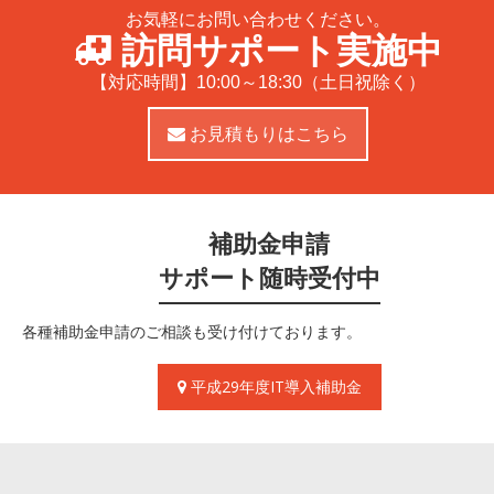
お気軽にお問い合わせください。
訪問サポート実施中
【対応時間】10:00～18:30（土日祝除く）
お見積もりはこちら
補助金申請
サポート随時受付中
各種補助金申請のご相談も受け付けております。
平成29年度IT導入補助金