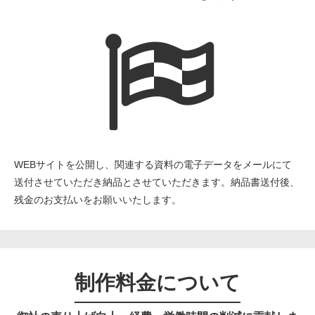
WEBサイトを公開し、関連する資料の電子データをメールにて
送付させていただき納品とさせていただきます。納品書送付後、
残金のお支払いをお願いいたします。
制作料金について