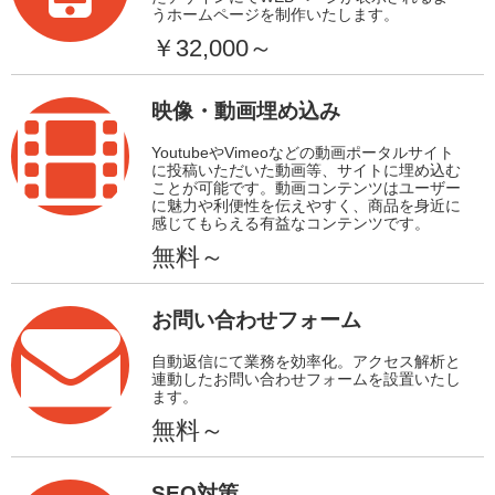
うホームページを制作いたします。
￥32,000～
映像・動画埋め込み
YoutubeやVimeoなどの動画ポータルサイト
に投稿いただいた動画等、サイトに埋め込む
ことが可能です。動画コンテンツはユーザー
に魅力や利便性を伝えやすく、商品を身近に
感じてもらえる有益なコンテンツです。
無料～
お問い合わせフォーム
自動返信にて業務を効率化。アクセス解析と
連動したお問い合わせフォームを設置いたし
ます。
無料～
SEO対策