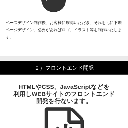
ベースデザイン制作後、お客様に確認いただき、それを元に下層
ページデザイン、必要があればロゴ、イラスト等を制作いたしま
す。
２）フロントエンド開発
HTMLやCSS、JavaScriptなどを
利用しWEBサイトのフロントエンド
開発を行ないます。