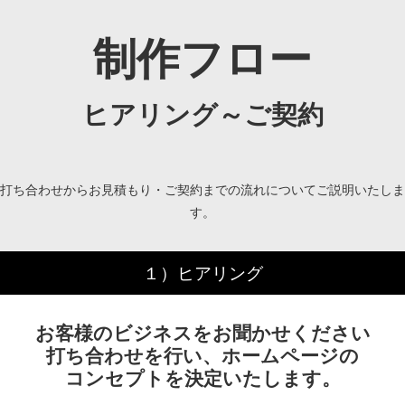
制作フロー
ヒアリング～ご契約
打ち合わせからお見積もり・ご契約までの流れについてご説明いたしま
す。
１）ヒアリング
お客様のビジネスをお聞かせください
打ち合わせを行い、ホームページの
コンセプトを決定いたします。