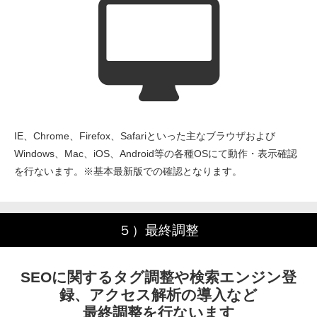
IE、Chrome、Firefox、Safariといった主なブラウザおよび
Windows、Mac、iOS、Android等の各種OSにて動作・表示確認
を行ないます。※基本最新版での確認となります。
５）最終調整
SEOに関するタグ調整や検索エンジン登
録、アクセス解析の導入など
最終調整を行ないます